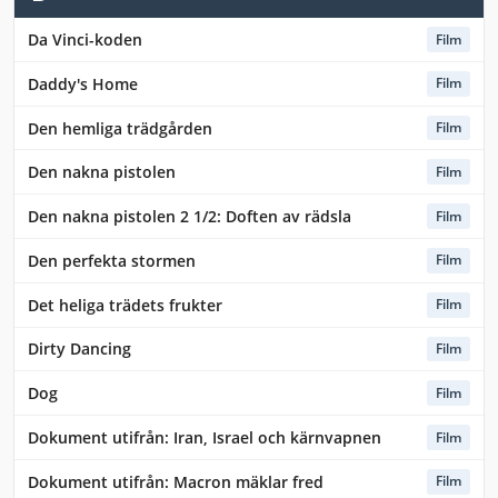
Da Vinci-koden
Film
Daddy's Home
Film
Den hemliga trädgården
Film
Den nakna pistolen
Film
Den nakna pistolen 2 1/2: Doften av rädsla
Film
Den perfekta stormen
Film
Det heliga trädets frukter
Film
Dirty Dancing
Film
Dog
Film
Dokument utifrån: Iran, Israel och kärnvapnen
Film
Dokument utifrån: Macron mäklar fred
Film