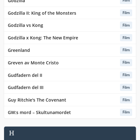
Godzilla
Film
Godzilla II: King of the Monsters
Film
Godzilla vs Kong
Film
Godzilla x Kong: The New Empire
Film
Greenland
Film
Greven av Monte Cristo
Film
Gudfadern del II
Film
Gudfadern del III
Film
Guy Ritchie's The Covenant
Film
GW:s mord – Skultunamordet
Film
H