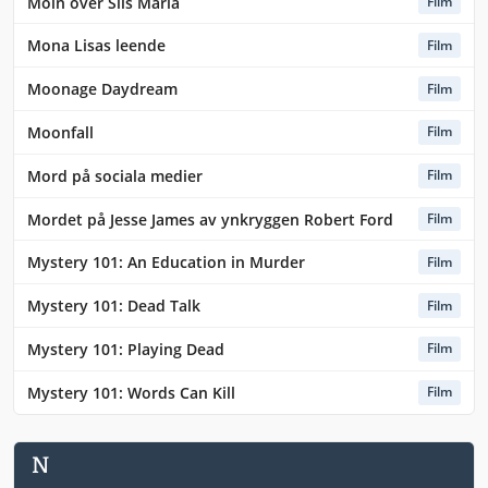
Moln över Sils Maria
Film
Mona Lisas leende
Film
Moonage Daydream
Film
Moonfall
Film
Mord på sociala medier
Film
Mordet på Jesse James av ynkryggen Robert Ford
Film
Mystery 101: An Education in Murder
Film
Mystery 101: Dead Talk
Film
Mystery 101: Playing Dead
Film
Mystery 101: Words Can Kill
Film
N