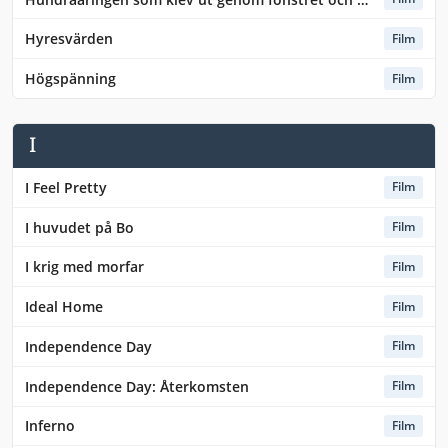
Hyresvärden
Film
Högspänning
Film
I
I Feel Pretty
Film
I huvudet på Bo
Film
I krig med morfar
Film
Ideal Home
Film
Independence Day
Film
Independence Day: Återkomsten
Film
Inferno
Film