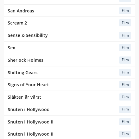
San Andreas
Film
Scream 2
Film
Sense & Sensibility
Film
Sex
Film
Sherlock Holmes
Film
Shifting Gears
Film
Signs of Your Heart
Film
Släkten är värst
Film
Snuten i Hollywood
Film
Snuten i Hollywood II
Film
Snuten i Hollywood III
Film