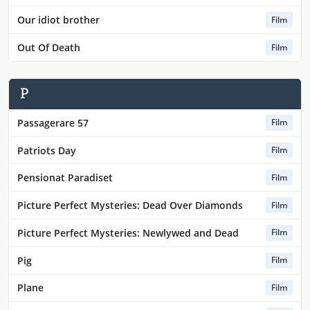
Our idiot brother
Film
Out Of Death
Film
P
Passagerare 57
Film
Patriots Day
Film
Pensionat Paradiset
Film
Picture Perfect Mysteries: Dead Over Diamonds
Film
Picture Perfect Mysteries: Newlywed and Dead
Film
Pig
Film
Plane
Film