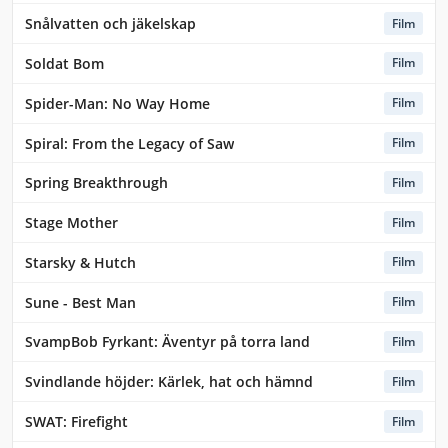
Snålvatten och jäkelskap
Film
Soldat Bom
Film
Spider-Man: No Way Home
Film
Spiral: From the Legacy of Saw
Film
Spring Breakthrough
Film
Stage Mother
Film
Starsky & Hutch
Film
Sune - Best Man
Film
SvampBob Fyrkant: Äventyr på torra land
Film
Svindlande höjder: Kärlek, hat och hämnd
Film
SWAT: Firefight
Film