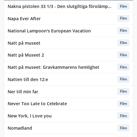
Nakna pistolen 33 1/3 - Den slutgiltiga förolämpningen
Film
Napa Ever After
Film
National Lampoon's European Vacation
Film
Natt på museet
Film
Natt på Museet 2
Film
Natt på museet: Gravkammarens hemlighet
Film
Natten till den 12:e
Film
Ner till min far
Film
Never Too Late to Celebrate
Film
New York, I Love you
Film
Nomadland
Film