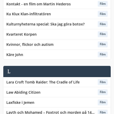
Kontakt - en film om Martin Hederos
Film
Ku Klux Klan-infiltratören
Film
Kulturnyheterna special: Ska jag göra botox?
Film
Kvarteret Korpen
Film
Kvinnor, flickor och autism
Film
Käre John
Film
L
Lara Croft Tomb Raider: The Cradle of Life
Film
Law Abiding Citizen
Film
Laxfiske i Jemen
Film
Layth och Mohamed – Foxtrot och morden på 14-åringarna
Film