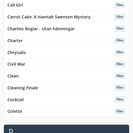
Call Girl
Film
Carrot Cake: A Hannah Swensen Mystery
Film
Charlies Änglar - Utan hämningar
Film
Charter
Film
Chrysalis
Film
Civil War
Film
Clean
Film
Cleaning Finale
Film
Cocktail
Film
Colette
Film
D