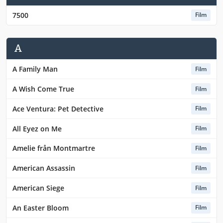
7500
Film
A
A Family Man
Film
A Wish Come True
Film
Ace Ventura: Pet Detective
Film
All Eyez on Me
Film
Amelie från Montmartre
Film
American Assassin
Film
American Siege
Film
An Easter Bloom
Film