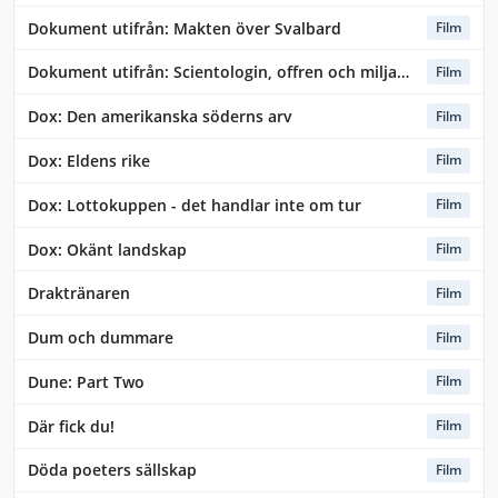
Dokument utifrån: Makten över Svalbard
Film
Dokument utifrån: Scientologin, offren och miljarderna
Film
Dox: Den amerikanska söderns arv
Film
Dox: Eldens rike
Film
Dox: Lottokuppen - det handlar inte om tur
Film
Dox: Okänt landskap
Film
Draktränaren
Film
Dum och dummare
Film
Dune: Part Two
Film
Där fick du!
Film
Döda poeters sällskap
Film