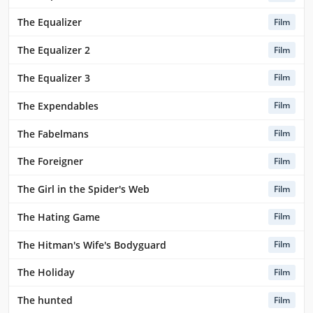
The Equalizer
Film
The Equalizer 2
Film
The Equalizer 3
Film
The Expendables
Film
The Fabelmans
Film
The Foreigner
Film
The Girl in the Spider's Web
Film
The Hating Game
Film
The Hitman's Wife's Bodyguard
Film
The Holiday
Film
The hunted
Film