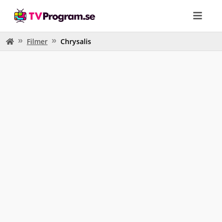
Filmer
Chrysalis