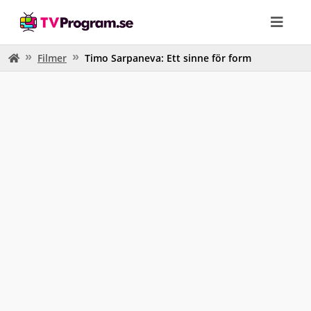
Filmer
Timo Sarpaneva: Ett sinne för form