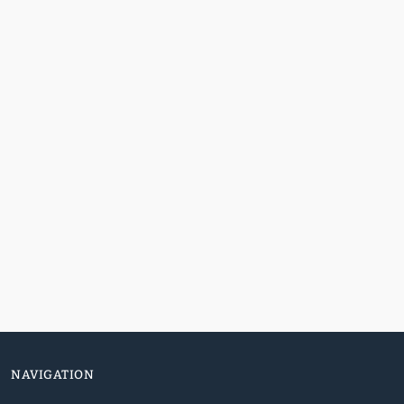
NAVIGATION