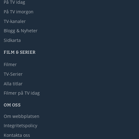
På TV idag
På TV imorgon
TV-kanaler
Blogg & Nyheter
Sidkarta
FILM & SERIER
Filmer
TV-Serier
Alla titlar
Filmer på TV idag
OM OSS
Om webbplatsen
Integritetspolicy
Kontakta oss