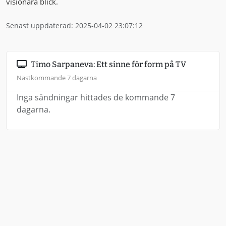
visionära blick.
Senast uppdaterad: 2025-04-02 23:07:12
Timo Sarpaneva: Ett sinne för form på TV
Nästkommande 7 dagarna
Inga sändningar hittades de kommande 7
dagarna.