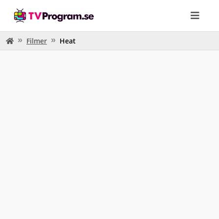
Filmer
Heat