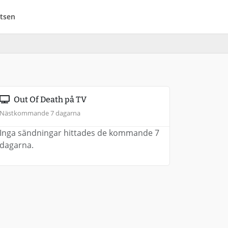
tsen
Out Of Death på TV
Nästkommande 7 dagarna
Inga sändningar hittades de kommande 7
dagarna.