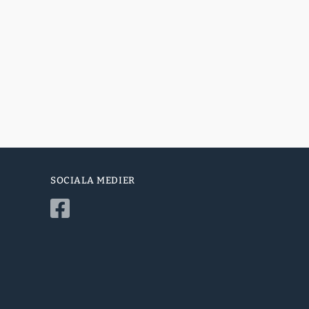
SOCIALA MEDIER