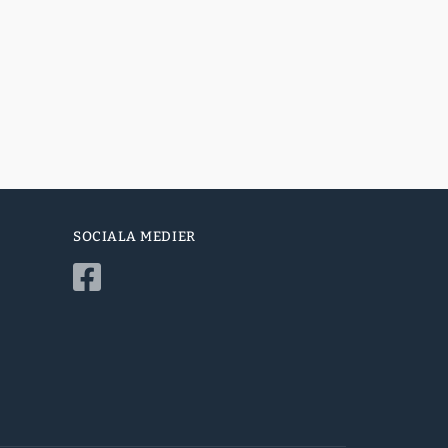
SOCIALA MEDIER