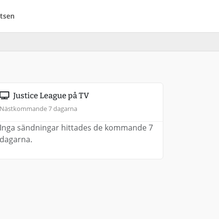
tsen
Justice League på TV
Nästkommande 7 dagarna
Inga sändningar hittades de kommande 7
dagarna.