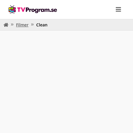
Filmer
Clean