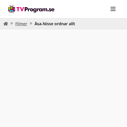
Filmer
Åsa-Nisse ordnar allt