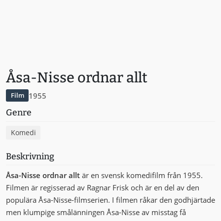
Åsa-Nisse ordnar allt
1955
Film
Genre
Komedi
Beskrivning
Åsa-Nisse ordnar allt
är en svensk komedifilm från 1955.
Filmen är regisserad av Ragnar Frisk och är en del av den
populära Åsa-Nisse-filmserien. I filmen råkar den godhjärtade
men klumpige smålänningen Åsa-Nisse av misstag få