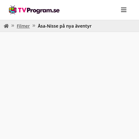
Filmer
Åsa-Nisse på nya äventyr