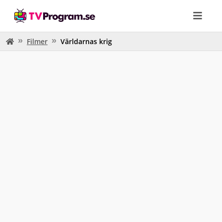
Filmer
Världarnas krig