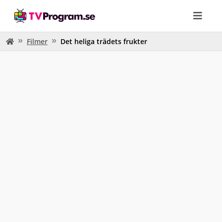
Filmer
Det heliga trädets frukter