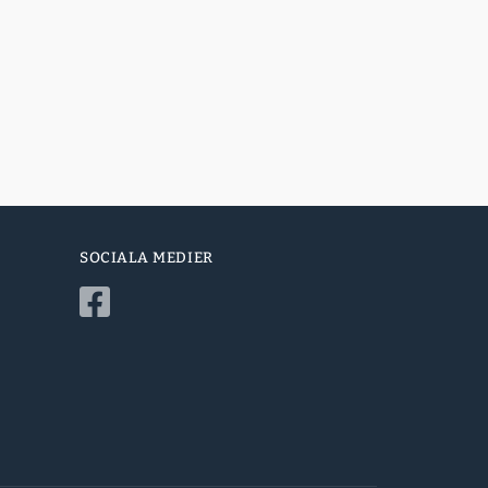
SOCIALA MEDIER