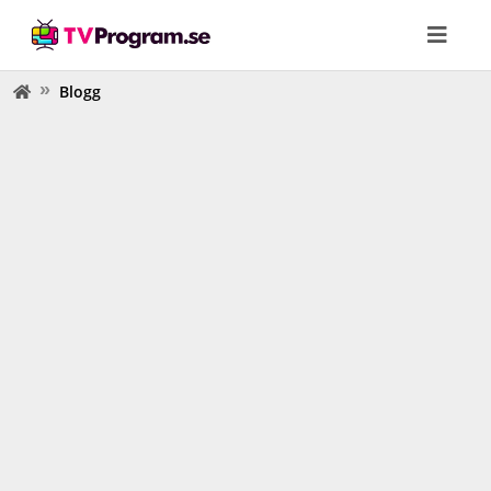
Blogg