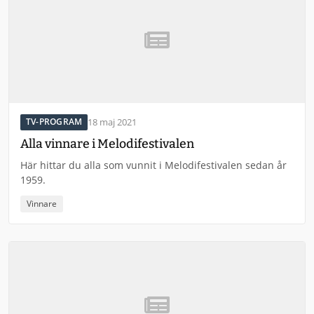
18 maj 2021
TV-PROGRAM
Alla vinnare i Melodifestivalen
Här hittar du alla som vunnit i Melodifestivalen sedan år
1959.
Vinnare