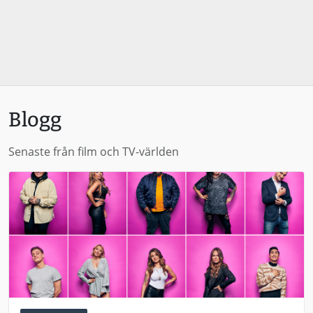
Blogg
Senaste från film och TV-världen