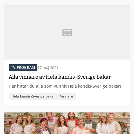
17 maj 2021
TV-PROGRAM
Alla vinnare av Hela kändis-Sverige bakar
Här hittar du alla som vunnit Hela kändis-Sverige bakar!
Hela kändis-Sverige bakar
Vinnare