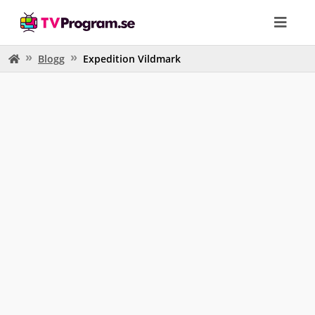
Blogg
Expedition Vildmark