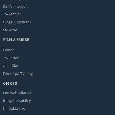
På TV imorgon
TV-kanaler
Blogg & Nyheter
Sidkarta
FILM & SERIER
Filmer
TV-Serier
Alla titlar
Filmer på TV idag
OM OSS
Om webbplatsen
Integritetspolicy
Kontakta oss