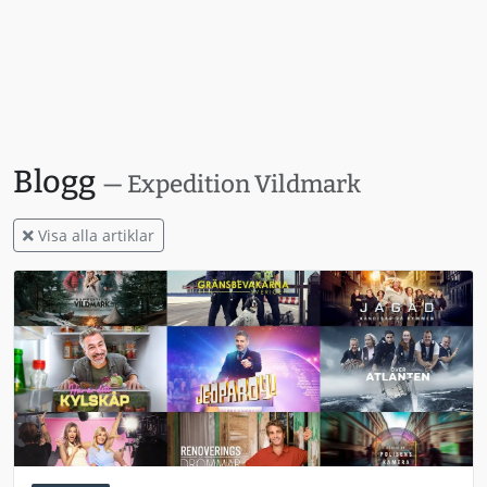
Blogg
— Expedition Vildmark
Visa alla artiklar