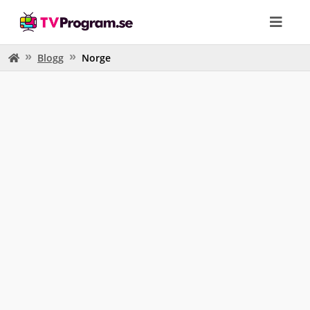
Blogg
Norge