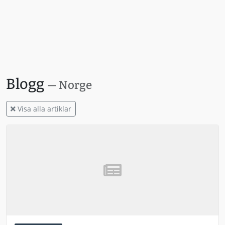
Blogg
— Norge
Visa alla artiklar