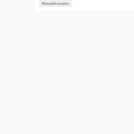
Melodifestivalen