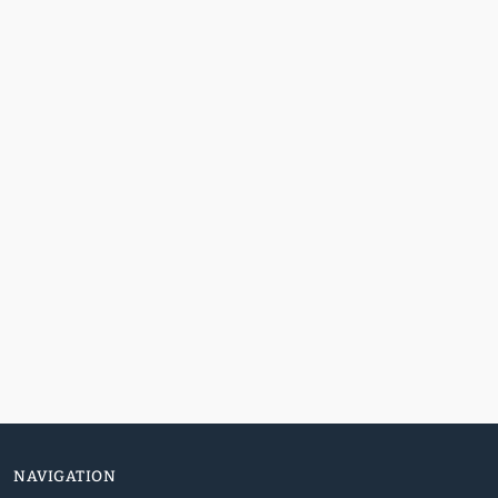
NAVIGATION