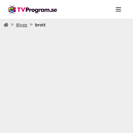
Blogg
brott