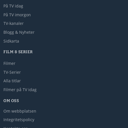
På TV idag
På TV imorgon
TV-kanaler
Blogg & Nyheter
Sidkarta
FILM & SERIER
Filmer
TV-Serier
Alla titlar
Filmer på TV idag
OM OSS
Om webbplatsen
Integritetspolicy