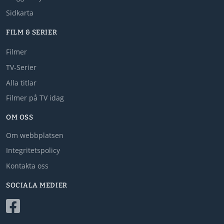
Sidkarta
FILM & SERIER
Filmer
TV-Serier
Alla titlar
Filmer på TV idag
OM OSS
Om webbplatsen
Integritetspolicy
Kontakta oss
SOCIALA MEDIER