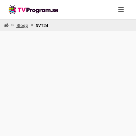
Blogg
SVT24