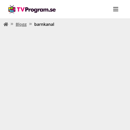
Blogg
barnkanal