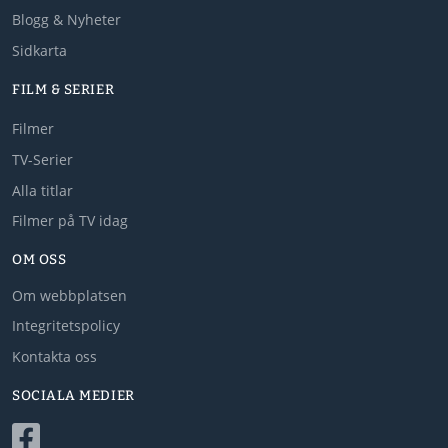
Blogg & Nyheter
Sidkarta
FILM & SERIER
Filmer
TV-Serier
Alla titlar
Filmer på TV idag
OM OSS
Om webbplatsen
Integritetspolicy
Kontakta oss
SOCIALA MEDIER