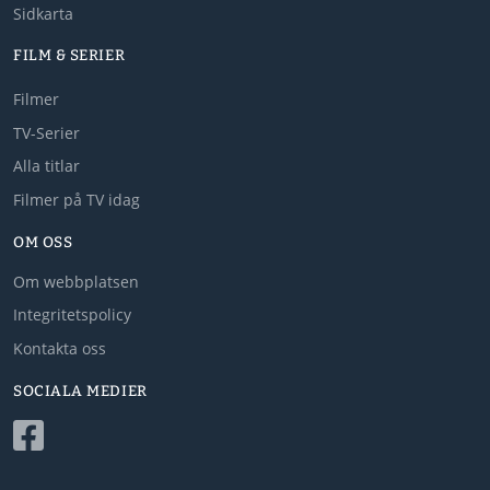
Sidkarta
FILM & SERIER
Filmer
TV-Serier
Alla titlar
Filmer på TV idag
OM OSS
Om webbplatsen
Integritetspolicy
Kontakta oss
SOCIALA MEDIER