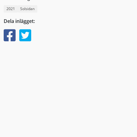
2021
Solsidan
Dela inlägget: