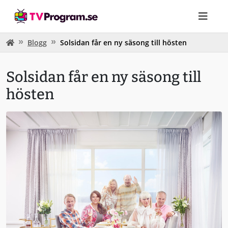
Blogg
Solsidan får en ny säsong till hösten
Solsidan får en ny säsong till
hösten