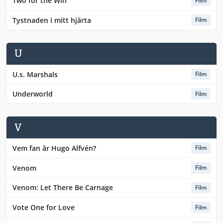
Two for the Win
Film
Tystnaden i mitt hjärta
Film
U
U.s. Marshals
Film
Underworld
Film
V
Vem fan är Hugo Alfvén?
Film
Venom
Film
Venom: Let There Be Carnage
Film
Vote One for Love
Film