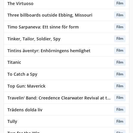
The Virtuoso
Film
Three billboards outside Ebbing, Missouri
Film
Timo Sarpaneva: Ett sinne för form
Film
Tinker, Tailor, Soldier, Spy
Film
Tintins äventyr: Enhörningens hemlighet
Film
Titanic
Film
To Catch a Spy
Film
Top Gun: Maverick
Film
Travelin' Band: Creedence Clearwater Revival at the Royal Albert Hall
Film
Trädens dolda liv
Film
Tully
Film