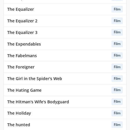
The Equalizer
Film
The Equalizer 2
Film
The Equalizer 3
Film
The Expendables
Film
The Fabelmans
Film
The Foreigner
Film
The Girl in the Spider's Web
Film
The Hating Game
Film
The Hitman's Wife's Bodyguard
Film
The Holiday
Film
The hunted
Film