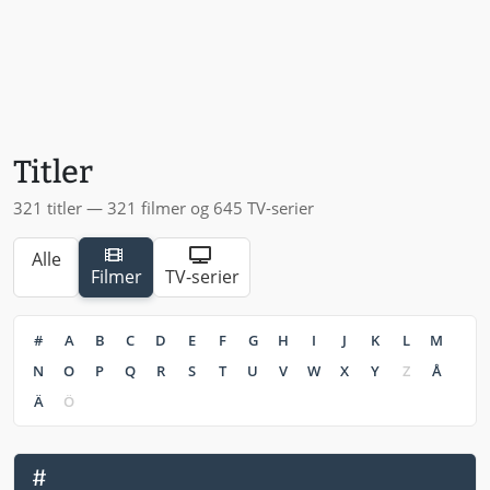
Titler
321 titler — 321 filmer og 645 TV-serier
Alle
Filmer
TV-serier
#
A
B
C
D
E
F
G
H
I
J
K
L
M
N
O
P
Q
R
S
T
U
V
W
X
Y
Z
Å
Ä
Ö
#