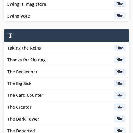
Swing it, magistern!
Film
Swing Vote
Film
T
Taking the Reins
Film
Thanks for Sharing
Film
The Beekeeper
Film
The Big Sick
Film
The Card Counter
Film
The Creator
Film
The Dark Tower
Film
The Departed
Film