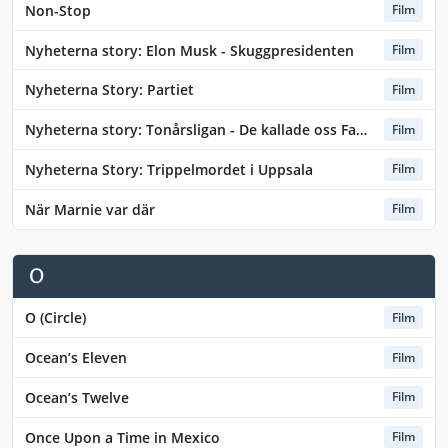
Non-Stop
Film
Nyheterna story: Elon Musk - Skuggpresidenten
Film
Nyheterna Story: Partiet
Film
Nyheterna story: Tonårsligan - De kallade oss Familjen
Film
Nyheterna Story: Trippelmordet i Uppsala
Film
När Marnie var där
Film
O
O (Circle)
Film
Ocean’s Eleven
Film
Ocean’s Twelve
Film
Once Upon a Time in Mexico
Film