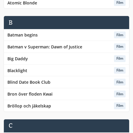
Atomic Blonde
Film
B
Batman begins
Film
Batman v Superman: Dawn of Justice
Film
Big Daddy
Film
Blacklight
Film
Blind Date Book Club
Film
Bron över floden Kwai
Film
Bröllop och jäkelskap
Film
C