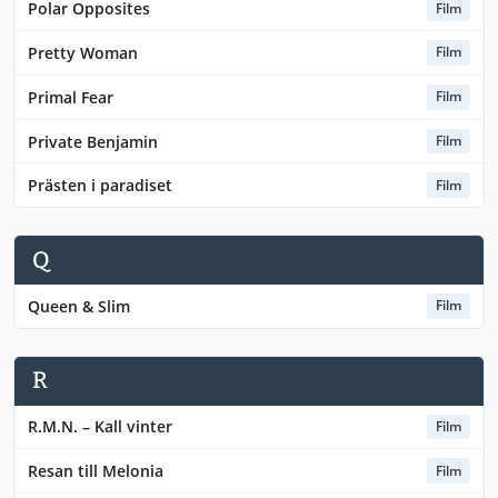
Polar Opposites
Film
Pretty Woman
Film
Primal Fear
Film
Private Benjamin
Film
Prästen i paradiset
Film
Q
Queen & Slim
Film
R
R.M.N. – Kall vinter
Film
Resan till Melonia
Film