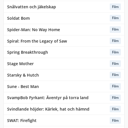
Snålvatten och jäkelskap
Film
Soldat Bom
Film
Spider-Man: No Way Home
Film
Spiral: From the Legacy of Saw
Film
Spring Breakthrough
Film
Stage Mother
Film
Starsky & Hutch
Film
Sune - Best Man
Film
SvampBob Fyrkant: Äventyr på torra land
Film
Svindlande höjder: Kärlek, hat och hämnd
Film
SWAT: Firefight
Film