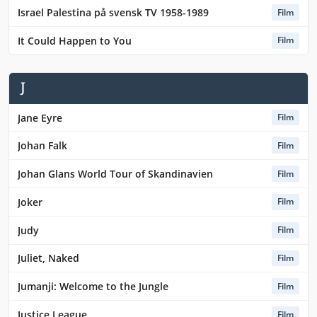
Israel Palestina på svensk TV 1958-1989
Film
It Could Happen to You
Film
J
Jane Eyre
Film
Johan Falk
Film
Johan Glans World Tour of Skandinavien
Film
Joker
Film
Judy
Film
Juliet, Naked
Film
Jumanji: Welcome to the Jungle
Film
Justice League
Film