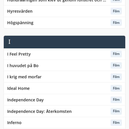
Hyresvärden
Film
Högspänning
Film
I
I Feel Pretty
Film
I huvudet på Bo
Film
I krig med morfar
Film
Ideal Home
Film
Independence Day
Film
Independence Day: Återkomsten
Film
Inferno
Film