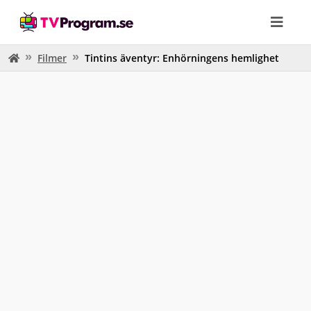
Filmer
Tintins äventyr: Enhörningens hemlighet