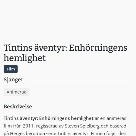
Tintins äventyr: Enhörningens
hemlighet
Film
Sjanger
Animerad
Beskrivelse
Tintins äventyr: Enhörningens hemlighet
är en animerad
film från 2011, regisserad av Steven Spielberg och baserad
på Hergés berömda serie Tintins äventyr. Filmen följer den