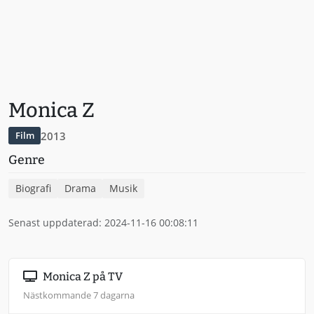
Monica Z
2013
Film
Genre
Biografi
Drama
Musik
Senast uppdaterad: 2024-11-16 00:08:11
Monica Z på TV
Nästkommande 7 dagarna