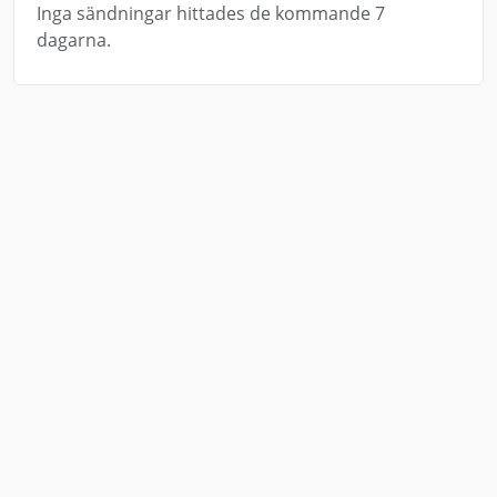
Inga sändningar hittades de kommande 7
dagarna.