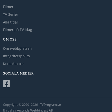
Filmer
TV-Serier
Alla titlar
Filmer på TV idag
OM OSS
Om webbplatsen
Integritetspolicy
Kontakta oss
SOCIALA MEDIER
Copyright © 2020–2026 ·
TVProgram.se
En del av
Årsunda Webbinvest AB