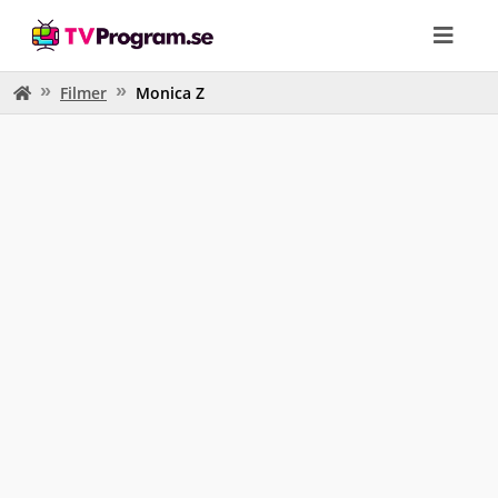
Filmer
Monica Z