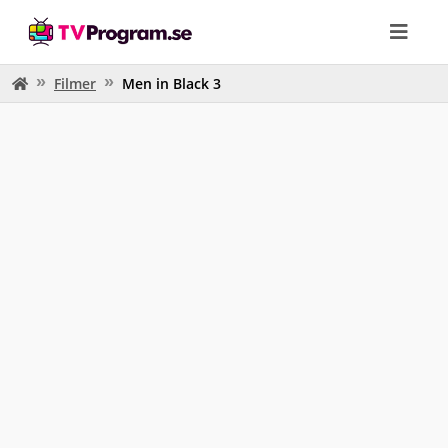
Filmer
Men in Black 3