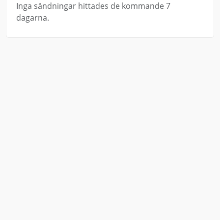
Inga sändningar hittades de kommande 7
dagarna.