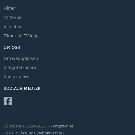
Filmer
TV-Serier
Alla titlar
Filmer på TV idag
OM OSS
Om webbplatsen
Integritetspolicy
Kontakta oss
SOCIALA MEDIER
Copyright © 2020–2026 ·
TVProgram.se
En del av
Årsunda Webbinvest AB