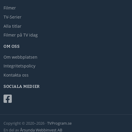
Filmer
TV-Serier
Alla titlar
Filmer på TV idag
OM OSS
Om webbplatsen
Integritetspolicy
Kontakta oss
SOCIALA MEDIER
Copyright © 2020–2026 ·
TVProgram.se
En del av
Årsunda Webbinvest AB