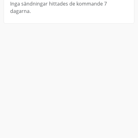
Inga sändningar hittades de kommande 7
dagarna.