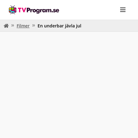
Filmer
En underbar jävla jul