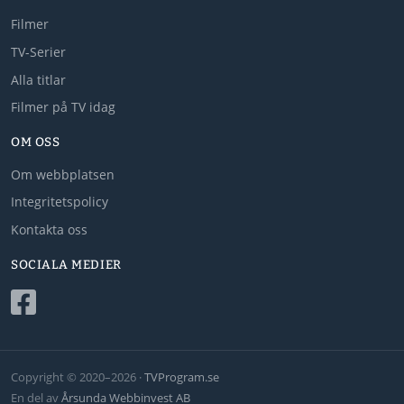
Filmer
TV-Serier
Alla titlar
Filmer på TV idag
OM OSS
Om webbplatsen
Integritetspolicy
Kontakta oss
SOCIALA MEDIER
Copyright © 2020–2026 ·
TVProgram.se
En del av
Årsunda Webbinvest AB