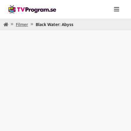
Filmer
Black Water: Abyss