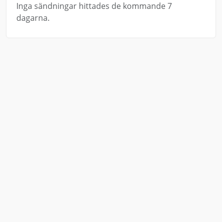
Inga sändningar hittades de kommande 7
dagarna.