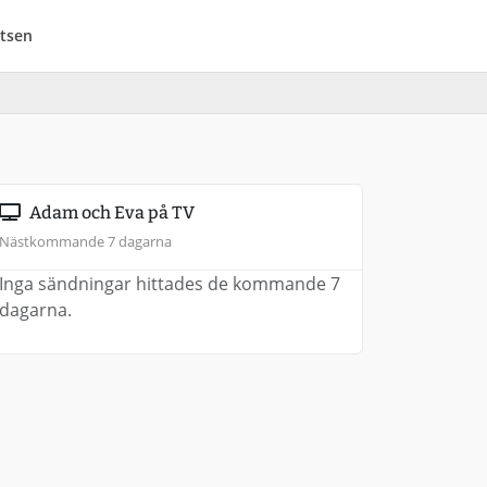
tsen
Adam och Eva på TV
Nästkommande 7 dagarna
Inga sändningar hittades de kommande 7
dagarna.