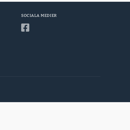
SOCIALA MEDIER