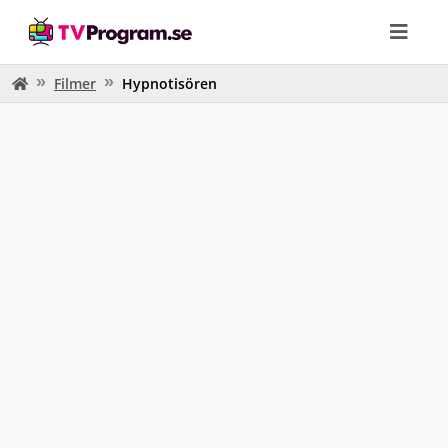
Filmer
Hypnotisören