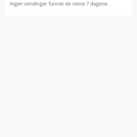
Ingen sendinger funnet de neste 7 dagene.