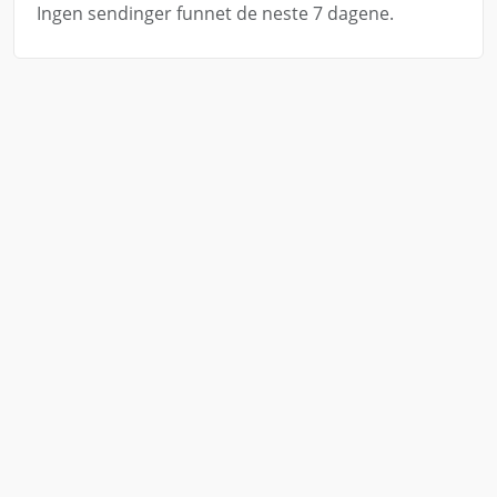
Ingen sendinger funnet de neste 7 dagene.