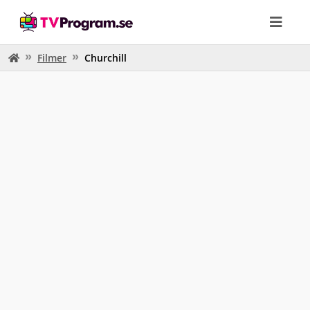
Filmer
Churchill