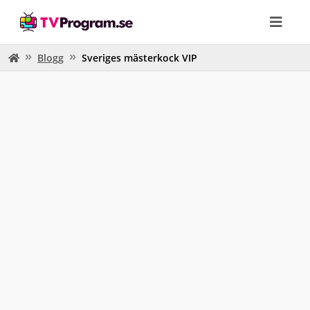
Blogg
Sveriges mästerkock VIP