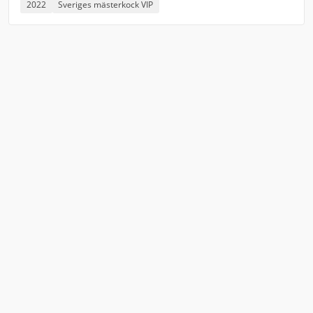
2022
Sveriges mästerkock VIP