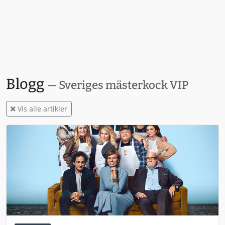
Blogg
— Sveriges mästerkock VIP
Vis alle artikler