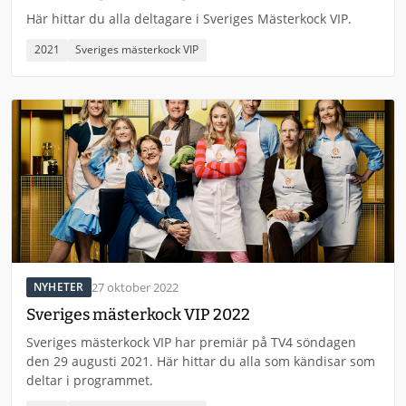
Här hittar du alla deltagare i Sveriges Mästerkock VIP.
2021
Sveriges mästerkock VIP
27 oktober 2022
NYHETER
Sveriges mästerkock VIP 2022
Sveriges mästerkock VIP har premiär på TV4 söndagen
den 29 augusti 2021. Här hittar du alla som kändisar som
deltar i programmet.