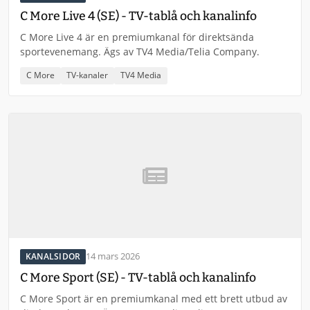
C More Live 4 (SE) - TV-tablå och kanalinfo
C More Live 4 är en premiumkanal för direktsända
sportevenemang. Ägs av TV4 Media/Telia Company.
C More
TV-kanaler
TV4 Media
14 mars 2026
KANALSIDOR
C More Sport (SE) - TV-tablå och kanalinfo
C More Sport är en premiumkanal med ett brett utbud av