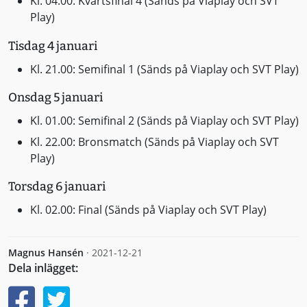
Kl. 04.00: Kvartsfinal 4 (Sänds på Viaplay och SVT
Play)
Tisdag 4 januari
Kl. 21.00: Semifinal 1 (Sänds på Viaplay och SVT Play)
Onsdag 5 januari
Kl. 01.00: Semifinal 2 (Sänds på Viaplay och SVT Play)
Kl. 22.00: Bronsmatch (Sänds på Viaplay och SVT
Play)
Torsdag 6 januari
Kl. 02.00: Final (Sänds på Viaplay och SVT Play)
Magnus Hansén
·
2021-12-21
Dela inlägget: