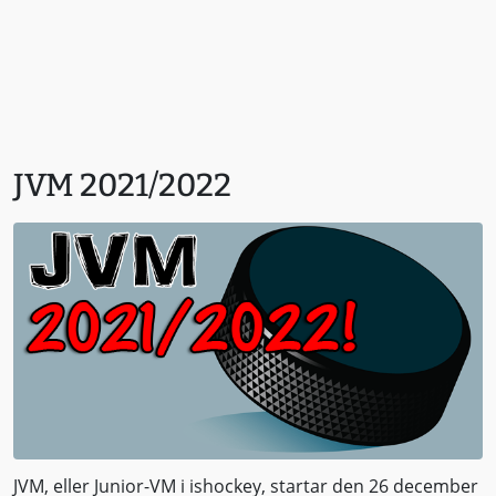
JVM 2021/2022
JVM, eller Junior-VM i ishockey, startar den 26 december