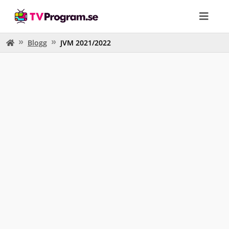
Blogg
JVM 2021/2022