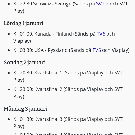
Kl. 22.30 Schweiz - Sverige (Sänds på
SVT 2
och SVT
Play)
Lördag 1 januari
Kl. 01.00: Kanada - Finland (Sänds på
TV6
och
Viaplay)
Kl. 03.30: USA - Ryssland (Sänds på
TV6
och Viaplay)
Söndag 2 januari
Kl. 20.30: Kvartsfinal 1 (Sänds på Viaplay och SVT
Play)
Kl. 23.00: Kvartsfinal 2 (Sänds på Viaplay och SVT
Play)
Måndag 3 januari
Kl. 01.30: Kvartsfinal 3 (Sänds på Viaplay och SVT
Play)