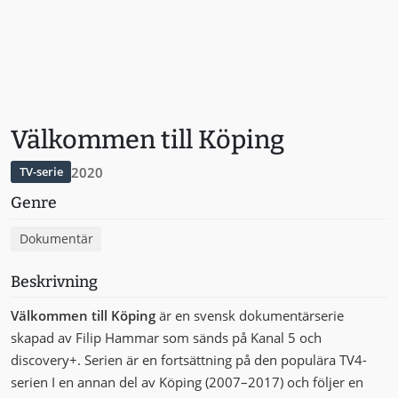
Välkommen till Köping
2020
TV-serie
Genre
Dokumentär
Beskrivning
Välkommen till Köping
är en svensk dokumentärserie
skapad av Filip Hammar som sänds på Kanal 5 och
discovery+. Serien är en fortsättning på den populära TV4-
serien I en annan del av Köping (2007–2017) och följer en