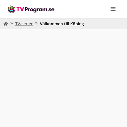
TV-serier
Välkommen till Köping