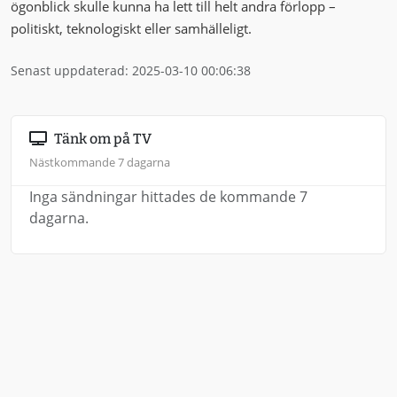
ögonblick skulle kunna ha lett till helt andra förlopp –
politiskt, teknologiskt eller samhälleligt.
Senast uppdaterad: 2025-03-10 00:06:38
Tänk om på TV
Nästkommande 7 dagarna
Inga sändningar hittades de kommande 7
dagarna.