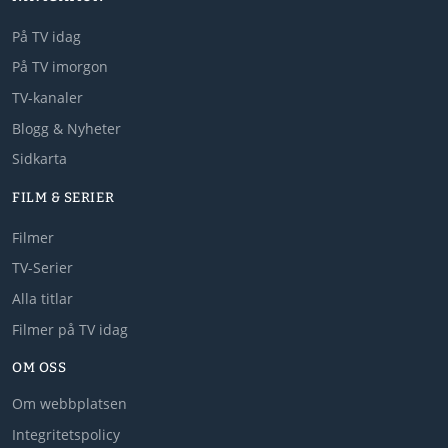
På TV idag
På TV imorgon
TV-kanaler
Blogg & Nyheter
Sidkarta
FILM & SERIER
Filmer
TV-Serier
Alla titlar
Filmer på TV idag
OM OSS
Om webbplatsen
Integritetspolicy