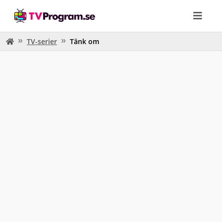
TV-serier
Tänk om