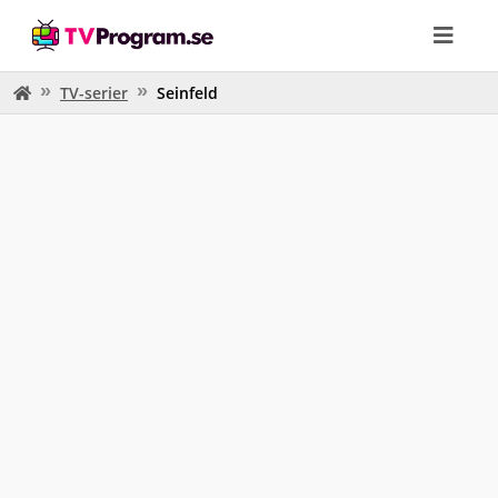
TV-serier
Seinfeld