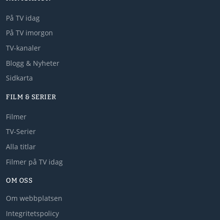
På TV idag
På TV imorgon
TV-kanaler
Blogg & Nyheter
Sidkarta
FILM & SERIER
Filmer
TV-Serier
Alla titlar
Filmer på TV idag
OM OSS
Om webbplatsen
Integritetspolicy