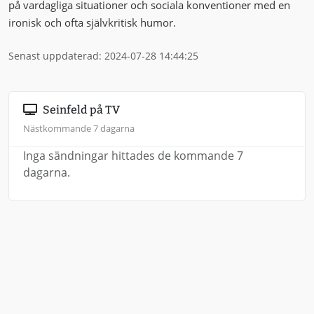
på vardagliga situationer och sociala konventioner med en
ironisk och ofta självkritisk humor.
Senast uppdaterad: 2024-07-28 14:44:25
Seinfeld på TV
Nästkommande 7 dagarna
Inga sändningar hittades de kommande 7
dagarna.