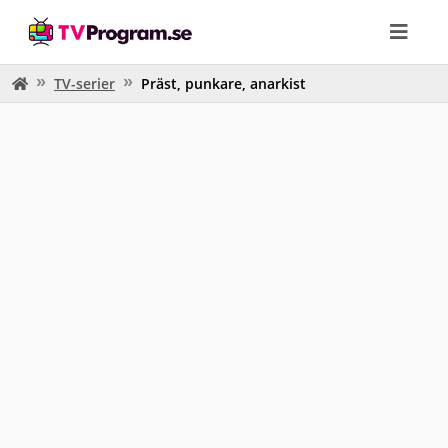
TV-serier
Präst, punkare, anarkist