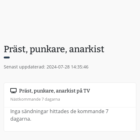
Präst, punkare, anarkist
Senast uppdaterad: 2024-07-28 14:35:46
Präst, punkare, anarkist på TV
Nästkommande 7 dagarna
Inga sändningar hittades de kommande 7
dagarna.