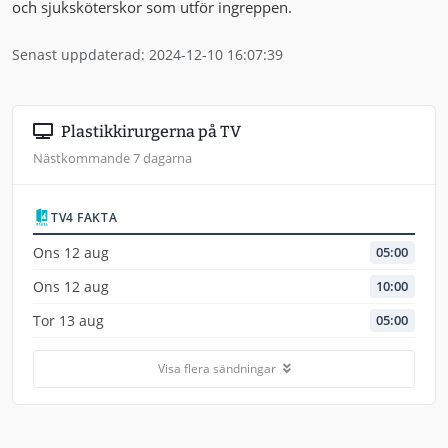
och sjuksköterskor som utför ingreppen.
Senast uppdaterad: 2024-12-10 16:07:39
Plastikkirurgerna på TV
Nästkommande 7 dagarna
TV4 FAKTA
Ons 12 aug
05:00
Ons 12 aug
10:00
Tor 13 aug
05:00
Visa flera sändningar