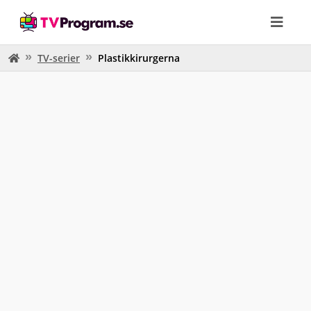
TV-serier
Plastikkirurgerna