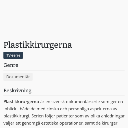
Plastikkirurgerna
TV-serie
Genre
Dokumentär
Beskrivning
Plastikkirurgerna
är en svensk dokumentärserie som ger en
inblick i både de medicinska och personliga aspekterna av
plastikkirurgi. Serien följer patienter som av olika anledningar
väljer att genomgå estetiska operationer, samt de kirurger