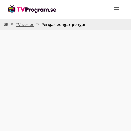
TV-serier
Pengar pengar pengar