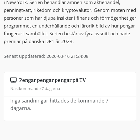
i New York. Serien behandlar ämnen som aktiehandel,
penningtvätt, rikedom och kryptovalutor. Genom möten med
personer som har djupa insikter i finans och förmögenhet ger
programmet en underhållande och lärorik bild av hur pengar
fungerar i samhället. Serien består av fyra avsnitt och hade
premiär på danska DR1 år 2023.
Senast uppdaterad: 2026-03-16 21:24:08
Pengar pengar pengar på TV
Nästkommande 7 dagarna
Inga sändningar hittades de kommande 7
dagarna.