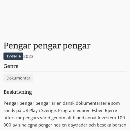
Pengar pengar pengar
2023
TV-serie
Genre
Dokumentär
Beskrivning
Pengar pengar pengar
är en dansk dokumentärserie som
sänds på UR Play i Sverige. Programledaren Esben Bjerre
utforskar pengars värld genom att bland annat investera 100
000 av sina egna pengar hos en daytrader och besöka börsen