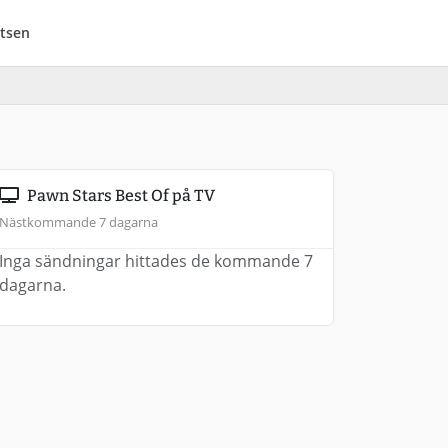
tsen
Pawn Stars Best Of på TV
Nästkommande 7 dagarna
Inga sändningar hittades de kommande 7
dagarna.