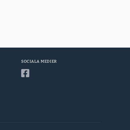
SOCIALA MEDIER