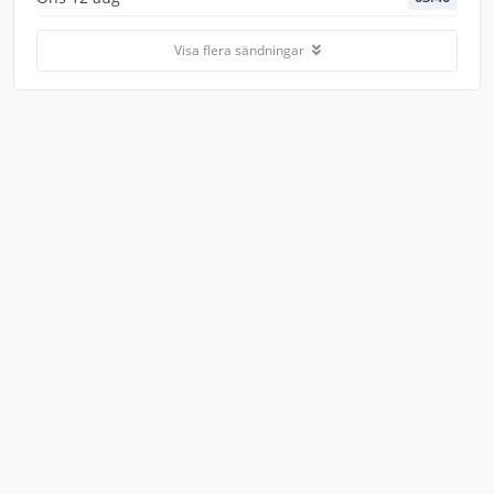
Visa flera sändningar