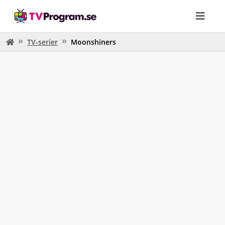
TV-serier
Moonshiners