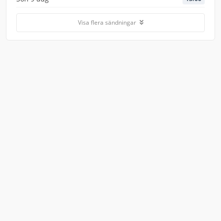
Visa flera sändningar