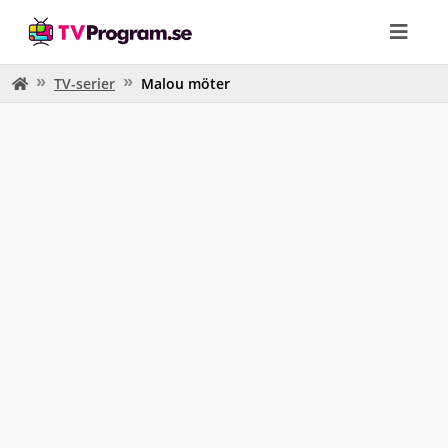
TV-serier
Malou möter