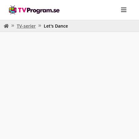
TV-serier
Let's Dance