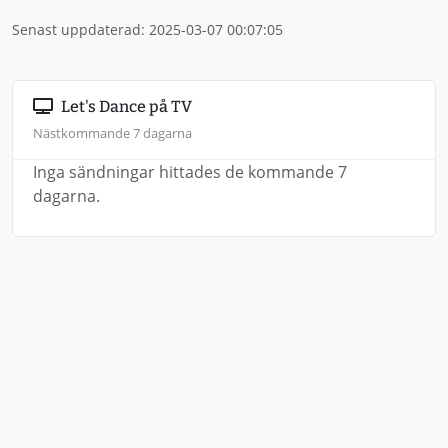
Senast uppdaterad: 2025-03-07 00:07:05
Let's Dance på TV
Nästkommande 7 dagarna
Inga sändningar hittades de kommande 7
dagarna.