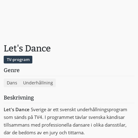
Let's Dance
TV-program
Genre
Dans
Underhållning
Beskrivning
Let's Dance
Sverige är ett svenskt underhållningsprogram
som sänds på TV4. I programmet tävlar svenska kändisar
tillsammans med professionella dansare i olika dansstilar,
där de bedöms av en jury och tittarna.