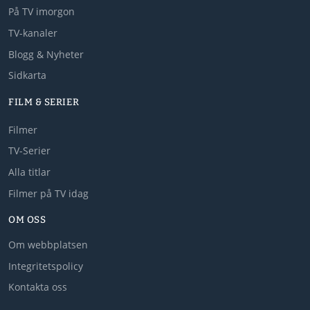
På TV imorgon
TV-kanaler
Blogg & Nyheter
Sidkarta
FILM & SERIER
Filmer
TV-Serier
Alla titlar
Filmer på TV idag
OM OSS
Om webbplatsen
Integritetspolicy
Kontakta oss