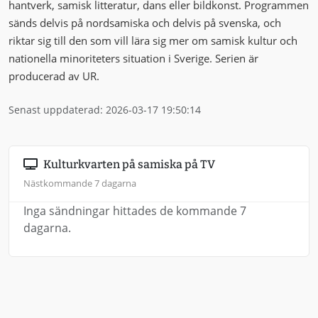
hantverk, samisk litteratur, dans eller bildkonst. Programmen
sänds delvis på nordsamiska och delvis på svenska, och
riktar sig till den som vill lära sig mer om samisk kultur och
nationella minoriteters situation i Sverige. Serien är
producerad av UR.
Senast uppdaterad: 2026-03-17 19:50:14
Kulturkvarten på samiska på TV
Nästkommande 7 dagarna
Inga sändningar hittades de kommande 7
dagarna.