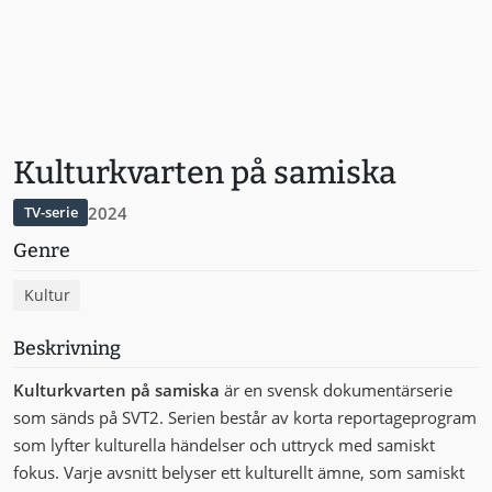
Kulturkvarten på samiska
2024
TV-serie
Genre
Kultur
Beskrivning
Kulturkvarten på samiska
är en svensk dokumentärserie
som sänds på SVT2. Serien består av korta reportageprogram
som lyfter kulturella händelser och uttryck med samiskt
fokus. Varje avsnitt belyser ett kulturellt ämne, som samiskt