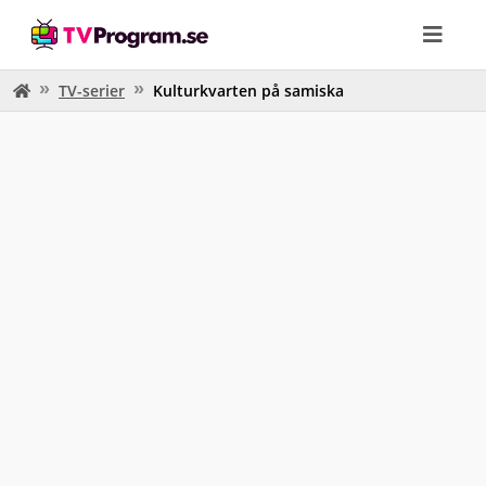
TV-serier
Kulturkvarten på samiska