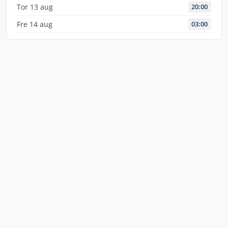
Tor 13 aug
20:00
Fre 14 aug
03:00