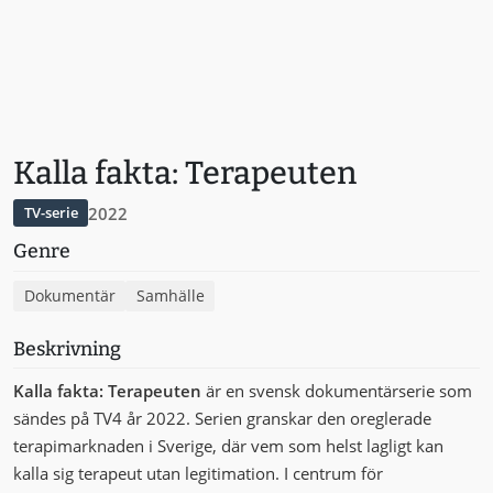
Kalla fakta: Terapeuten
2022
TV-serie
Genre
Dokumentär
Samhälle
Beskrivning
Kalla fakta: Terapeuten
är en svensk dokumentärserie som
sändes på TV4 år 2022. Serien granskar den oreglerade
terapimarknaden i Sverige, där vem som helst lagligt kan
kalla sig terapeut utan legitimation. I centrum för