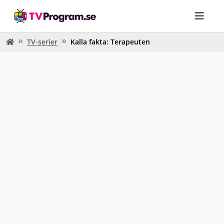
TV-serier
Kalla fakta: Terapeuten