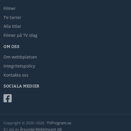
Filmer
TV-Serier
Alla titlar
Filmer på TV idag
OM OSS
Om webbplatsen
Integritetspolicy
Kontakta oss
SOCIALA MEDIER
Copyright © 2020–2026 ·
TVProgram.se
En del av
Årsunda Webbinvest AB