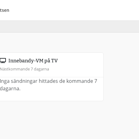
tsen
Innebandy-VM på TV
Nästkommande 7 dagarna
Inga sändningar hittades de kommande 7
dagarna.