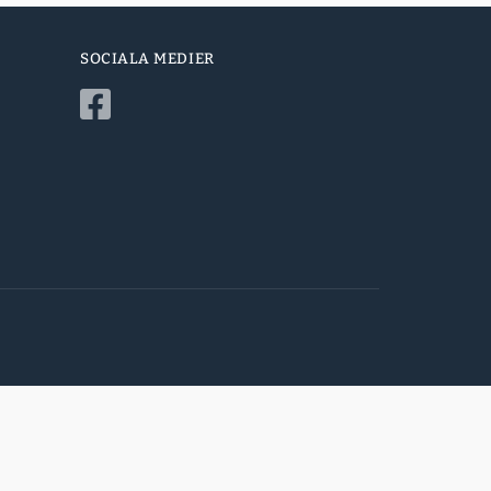
SOCIALA MEDIER