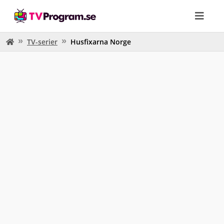
TV-serier
Husfixarna Norge