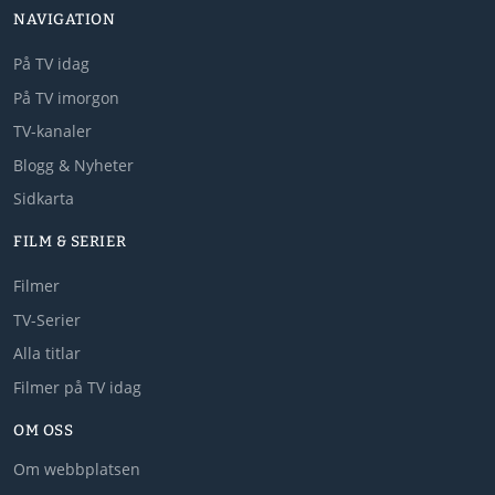
NAVIGATION
På TV idag
På TV imorgon
TV-kanaler
Blogg & Nyheter
Sidkarta
FILM & SERIER
Filmer
TV-Serier
Alla titlar
Filmer på TV idag
OM OSS
Om webbplatsen