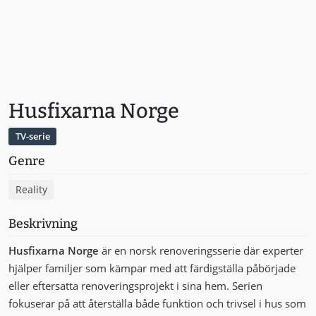
Husfixarna Norge
TV-serie
Genre
Reality
Beskrivning
Husfixarna Norge
är en norsk renoveringsserie där experter
hjälper familjer som kämpar med att färdigställa påbörjade
eller eftersatta renoveringsprojekt i sina hem. Serien
fokuserar på att återställa både funktion och trivsel i hus som