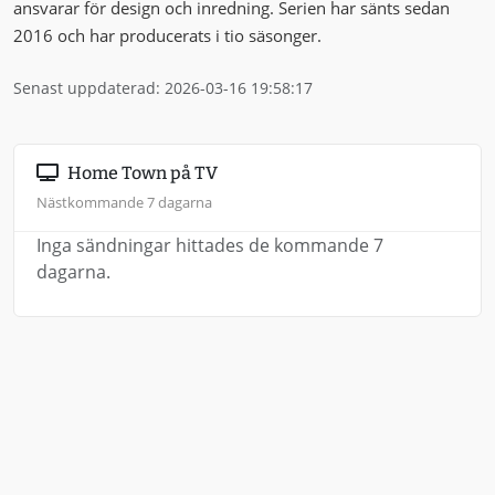
ansvarar för design och inredning. Serien har sänts sedan
2016 och har producerats i tio säsonger.
Senast uppdaterad: 2026-03-16 19:58:17
Home Town på TV
Nästkommande 7 dagarna
Inga sändningar hittades de kommande 7
dagarna.