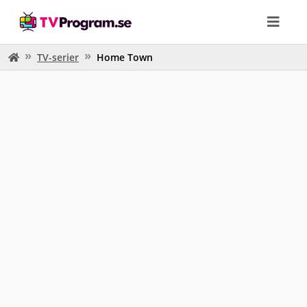
TV-serier
Home Town