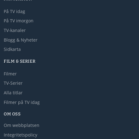
På TV idag
På TV imorgon
TV-kanaler
Blogg & Nyheter
Sidkarta
FILM & SERIER
Filmer
TV-Serier
Alla titlar
Filmer på TV idag
OM OSS
Om webbplatsen
Integritetspolicy