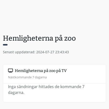
Hemligheterna på zoo
Senast uppdaterad: 2024-07-27 23:43:43
Hemligheterna på zoo på TV
Nästkommande 7 dagarna
Inga sändningar hittades de kommande 7
dagarna.