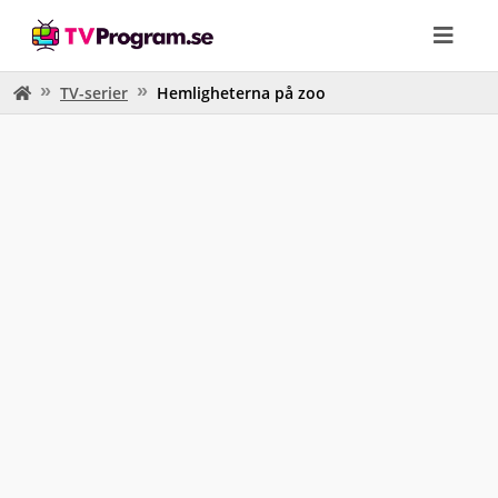
TV-serier
Hemligheterna på zoo