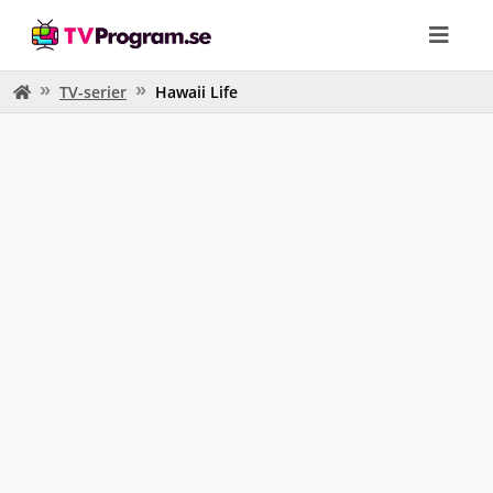
TV-serier
Hawaii Life