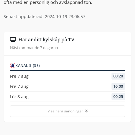
ofta med en personlig och avslappnad ton.
Senast uppdaterad: 2024-10-19 23:06:57
Här är ditt kylskåp på TV
Nästkommande 7 dagarna
KANAL 5 (SE)
Fre 7 aug
00:20
Fre 7 aug
16:00
Lör 8 aug
00:25
Visa flera sändningar