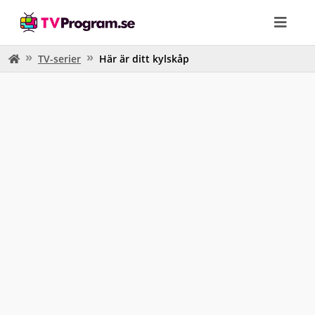
TV-serier
Här är ditt kylskåp