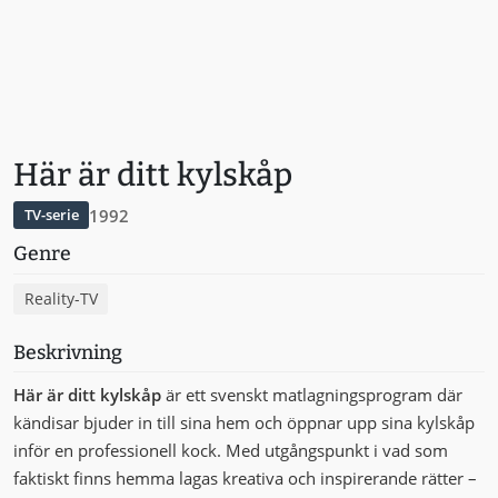
Här är ditt kylskåp
1992
TV-serie
Genre
Reality-TV
Beskrivning
Här är ditt kylskåp
är ett svenskt matlagningsprogram där
kändisar bjuder in till sina hem och öppnar upp sina kylskåp
inför en professionell kock. Med utgångspunkt i vad som
faktiskt finns hemma lagas kreativa och inspirerande rätter –